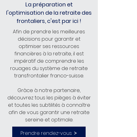
La préparation et
l'optimisation de la retraite des
frontaliers, c'est par ici !
Afin de prendre les meilleures
décisions pour garantir et
optimiser ses ressources
financières à la retraite, il est
impératif de comprendre les
rouages du système de retraite
transfrontalier franco-suisse.
Grâce à notre partenaire,
découvrez tous les pièges à éviter
et toutes les subtilités à connaître
afin de vous garantir une retraite
sereine et optimale.
Prendre rendez-vous