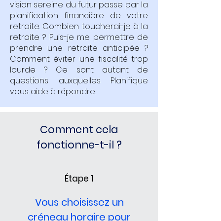
vision sereine du futur passe par la
planification financière de votre
retraite. Combien toucherai-je à la
retraite ? Puis-je me permettre de
prendre une retraite anticipée ?
Comment éviter une fiscalité trop
lourde ? Ce sont autant de
questions auxquelles Planifique
vous aide à répondre.
Comment cela
fonctionne-t-il ?
Étape 1
Vous choisissez un
créneau horaire pour