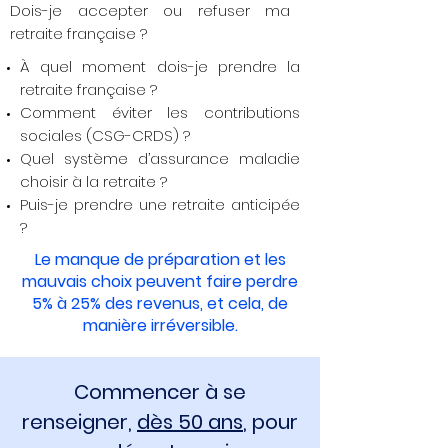
Dois-je accepter ou refuser ma
retraite française ?
À quel moment dois-je prendre la
retraite française ?
Comment éviter les contributions
sociales (CSG-CRDS) ?
Quel système d’assurance maladie
choisir à la retraite ?
Puis-je prendre une retraite anticipée
?
Le manque de préparation et les
mauvais choix peuvent faire perdre
5% à 25% des revenus, et cela, de
manière irréversible.
Commencer à se
renseigner,
dès 50 ans
, pour