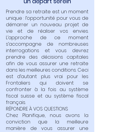
un départ serein
Prendre sa retraite est un moment
unique : l’opportunité pour vous de
démarrer un nouveau projet de
vie et de réaliser vos envies.
L’approche de ce moment
s’accompagne de nombreuses
interrogations et vous devrez
prendre des décisions capitales
afin de vous assurer une retraite
dans les meilleures conditions. Ceci
est d’autant plus vrai pour les
Frontaliers qui doivent se
confronter à la fois au système
fiscal suisse et au système fiscal
français.
RÉPONDRE À VOS QUESTIONS
Chez Planifique, nous avons la
conviction que la meilleure
manière de vous assurer une