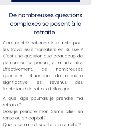
De nombreuses questions
complexes se posent à la
retraite...
Comment fonctionne la retraite pour
les travailleurs frontaliers en Suisse ?
C’est une question que beaucoup de
personnes se posent, et à juste titre.
Effectivement, de nombreuses
questions influencent de manière
significative les revenus des
frontaliers à la retraite telles que :​
À quel âge pourrais-je prendre ma
retraite ?
Dois-je prendre mon 2ème pilier en
rente ou en capital ?
Quelle sera ma fiscalité à la retraite ?