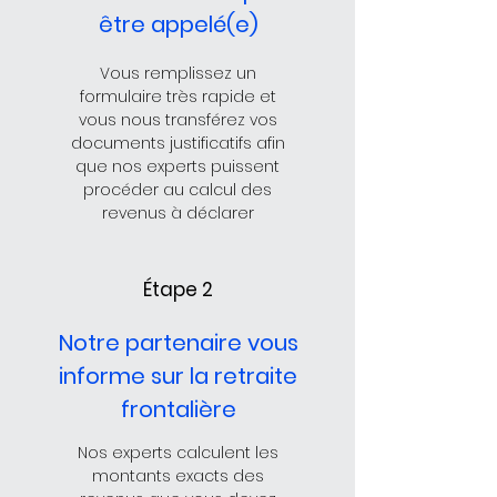
être appelé(e)
Vous remplissez un
formulaire très rapide et
vous nous transférez vos
documents justificatifs afin
que nos experts puissent
procéder au calcul des
revenus à déclarer
Étape 2
Notre partenaire vous
informe sur la retraite
frontalière
Nos experts calculent les
montants exacts des