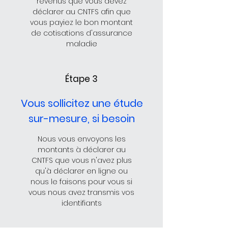
revenus que vous devez
déclarer au CNTFS afin que
vous payiez le bon montant
de cotisations d'assurance
maladie
Étape 3
Vous sollicitez une étude
sur-mesure, si besoin
Nous vous envoyons les
montants à déclarer au
CNTFS que vous n'avez plus
qu'à déclarer en ligne ou
nous le faisons pour vous si
vous nous avez transmis vos
identifiants